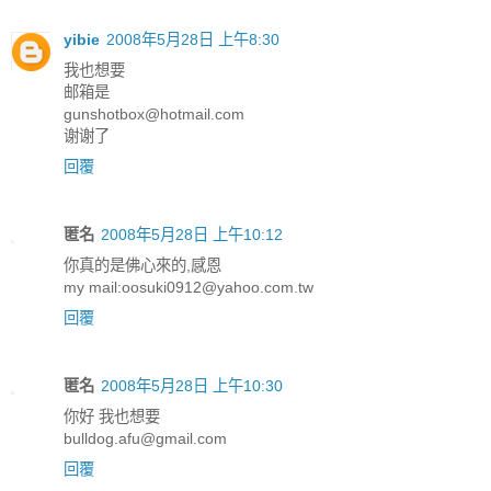
yibie
2008年5月28日 上午8:30
我也想要
邮箱是
gunshotbox@hotmail.com
谢谢了
回覆
匿名
2008年5月28日 上午10:12
你真的是佛心來的,感恩
my mail:oosuki0912@yahoo.com.tw
回覆
匿名
2008年5月28日 上午10:30
你好 我也想要
bulldog.afu@gmail.com
回覆