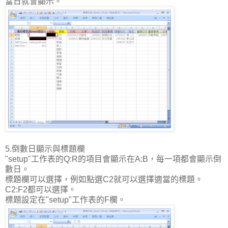
當日就會顯示。
5.倒數日顯示與標題欄
"setup"工作表的Q:R的項目會顯示在A:B，每一項都會顯示倒
數日。
標題欄可以選擇，例如點選C2就可以選擇適當的標題。
C2:F2都可以選擇。
標題設定在"setup"工作表的F欄。