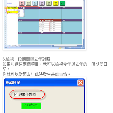
6.檢視一段期間與去年對照
如果勾選這兩個項目，就可以檢視今年與去年的一段期間日
記。
你就可以對照去年此時發生甚麼事情。