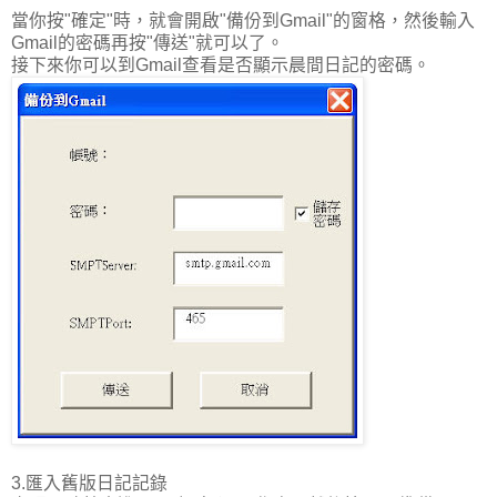
當你按"確定"時，就會開啟"備份到Gmail"的窗格，然後輸入
Gmail的密碼再按"傳送"就可以了。
接下來你可以到Gmail查看是否顯示晨間日記的密碼。
3.匯入舊版日記記錄