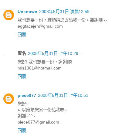
Unknown
2008年5月31日 凌晨12:59
我也想要一份，麻煩請您寄給我一份，謝謝囉~~
eggfacejen@gmail.com
回覆
匿名
2008年5月31日 上午10:29
您好! 我也想要一份，謝謝你!
mis1981@hotmail.com
回覆
piece077
2008年5月31日 上午10:51
您好~
可以麻煩您寄一份給我嗎~
謝謝~^^~
piece077@gmail.com
回覆