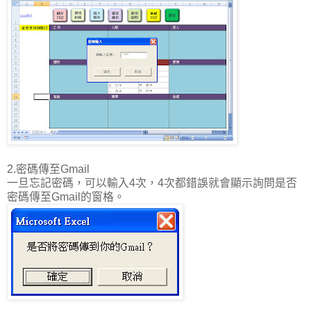
2.密碼傳至Gmail
一旦忘記密碼，可以輸入4次，4次都錯誤就會顯示詢問是否
密碼傳至Gmail的窗格。