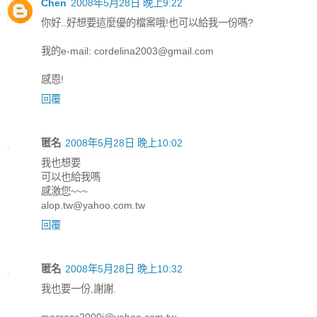
Chen
2008年5月28日 晚上9:22
你好..好想要這麼優的檔案哦!也可以給我一份嗎?
我的e-mail: cordelina2003@gmail.com
感恩!
回覆
匿名
2008年5月28日 晚上10:02
我也想要
可以也給我嗎
感激您~~~
alop.tw@yahoo.com.tw
回覆
匿名
2008年5月28日 晚上10:32
我也要一份,謝謝.