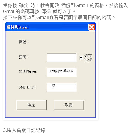
當你按"確定"時，就會開啟"備份到Gmail"的窗格，然後輸入
Gmail的密碼再按"傳送"就可以了。
接下來你可以到Gmail查看是否顯示晨間日記的密碼。
3.匯入舊版日記記錄