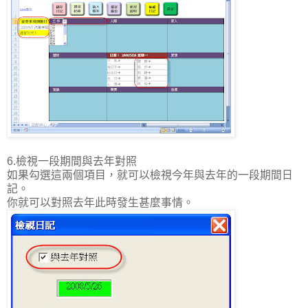
6.檢視一段期間與去年對照
如果勾選這兩個項目，就可以檢視今年與去年的一段期間日
記。
你就可以對照去年此時發生甚麼事情。