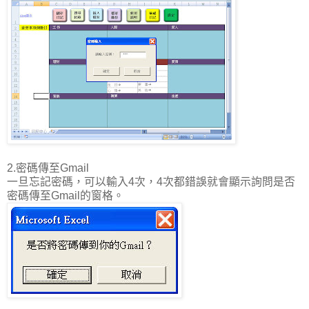
2.密碼傳至Gmail
一旦忘記密碼，可以輸入4次，4次都錯誤就會顯示詢問是否
密碼傳至Gmail的窗格。