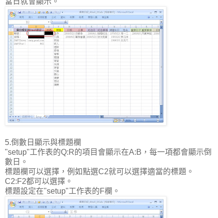
當日就會顯示。
5.倒數日顯示與標題欄
"setup"工作表的Q:R的項目會顯示在A:B，每一項都會顯示倒
數日。
標題欄可以選擇，例如點選C2就可以選擇適當的標題。
C2:F2都可以選擇。
標題設定在"setup"工作表的F欄。