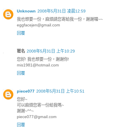
Unknown
2008年5月31日 凌晨12:59
我也想要一份，麻煩請您寄給我一份，謝謝囉~~
eggfacejen@gmail.com
回覆
匿名
2008年5月31日 上午10:29
您好! 我也想要一份，謝謝你!
mis1981@hotmail.com
回覆
piece077
2008年5月31日 上午10:51
您好~
可以麻煩您寄一份給我嗎~
謝謝~^^~
piece077@gmail.com
回覆