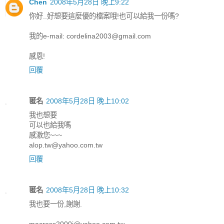
Chen
2008年5月28日 晚上9:22
你好..好想要這麼優的檔案哦!也可以給我一份嗎?
我的e-mail: cordelina2003@gmail.com
感恩!
回覆
匿名
2008年5月28日 晚上10:02
我也想要
可以也給我嗎
感激您~~~
alop.tw@yahoo.com.tw
回覆
匿名
2008年5月28日 晚上10:32
我也要一份,謝謝.