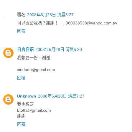
匿名
2008年5月28日 清晨5:27
可以寄給我嗎？謝謝！ i_080038538@yahoo.com.tw
回覆
自言自语
2008年5月28日 清晨5:30
我想要一份，谢谢
xindodo@gmail.com
回覆
Unknown
2008年5月28日 清晨7:27
我也想要
btotfa@gmail.com
謝謝
回覆