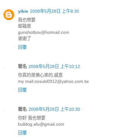
yibie
2008年5月28日 上午8:30
我也想要
邮箱是
gunshotbox@hotmail.com
谢谢了
回覆
匿名
2008年5月28日 上午10:12
你真的是佛心來的,感恩
my mail:oosuki0912@yahoo.com.tw
回覆
匿名
2008年5月28日 上午10:30
你好 我也想要
bulldog.afu@gmail.com
回覆