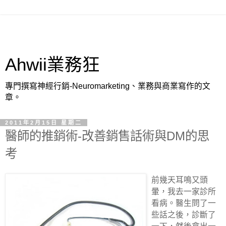
Ahwii業務狂
專門撰寫神經行銷-Neuromarketing、業務與商業寫作的文
章。
2011年2月15日 星期二
醫師的推銷術-改善銷售話術與DM的思
考
前幾天耳鳴又頭
暈，我去一家診所
看病。醫生問了一
些話之後，診斷了