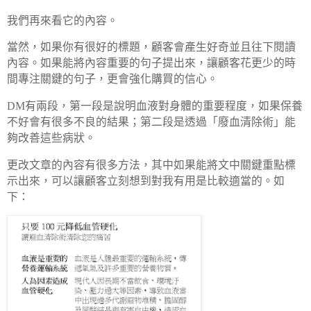
我們再來看它的內容。
當然，如果你有很好的標題，顧客會產生好奇並且往下閱讀
內容。如果能將內容重要的句子提出來，讓顧客花更少的時
間專注關鍵的句子，更會強化購買的信心。
DM
有兩段，第一段是說明血液對身體的重要程度，如果保養
不好會有很多不良的結果；第二段是透過「廢血清除術」能
夠改善這些病狀。
更改文章的內容有很多方法，其中如果能將文中關鍵重點標
示出來，可以讓顧客立刻想到對我有用是比較適當的。如
下：