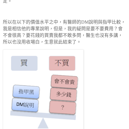
定。
所以在以下的價值水平之中，有醫師的
DM
說明與指甲比較，
我是相信他的專業說明，但是，我的疑問是要不要費用？會
不會很高？要花錢的買賣我都不敢多問，醫生也沒有多講，
所以也沒用收場白，生意就此結束了。