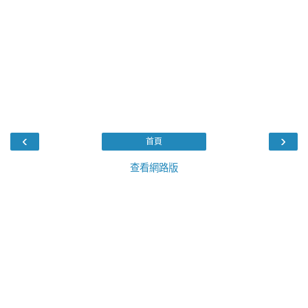
‹
›
首頁
查看網路版