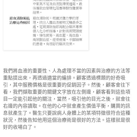
我們將血液的重要性、人為處理不當的因素與治療的方法等
重點提出來，再透過適當的編排。顧客透過標題的好奇吸
引，其中服務價格是很重要的促銷因子。然後，顧客會往下
看，我們擷取重要的關鍵文字放在左側邊，顧客看到這些項
目一定能引起他的關注，當然，吸引他的目光之後，就會往
右邊的內容讀取。在他的心中就會產生價值平衡，購買的訊
息就產生了。醫生只要說病人身體上的某項特徵很符合這種
狀況，然後告知他用這個治療術是很好的方法。這樣就是很
好的收場白了。