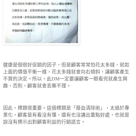
健康是個很好促銷的因子，但是顧客常常怕花太多錢，就如
上面的價值平衡一樣，花太多錢就會向右傾斜，讓顧客產生
不買的決定。所以，此
DM
一定要讓顧客一眼看完就產生興
趣，否則，顧客就會丟棄不理。
因此，標題很重要。這個標題是「廢血清除術」，太過於專
業化，顧客是有看沒有懂，還有也沒講出重點好處，也就是
說沒有標示出對顧客利益的行銷語言。