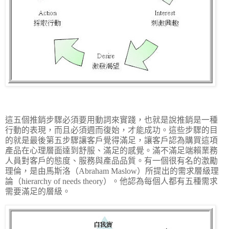
這五個推銷步驟必須要用動詞來實踐，也就是說推銷是一種
行動的表現，而且必須週而復始，才能成功。這些步驟的目
的就是最後第五步驟讓客戶覺得滿足，讓客戶認為購買這項
產品在心理層面達到舒服、滿足的感覺。滿不滿足端賴業務
人員對客戶的態度、服務與產品品質。有一個很有名的激勵
理倫，是由馬斯洛（
Abraham Maslow
）所提出的需求層級理
論（
hierarchy of needs theory
）。他認為每個人都有五種需求
需要滿足的層級。