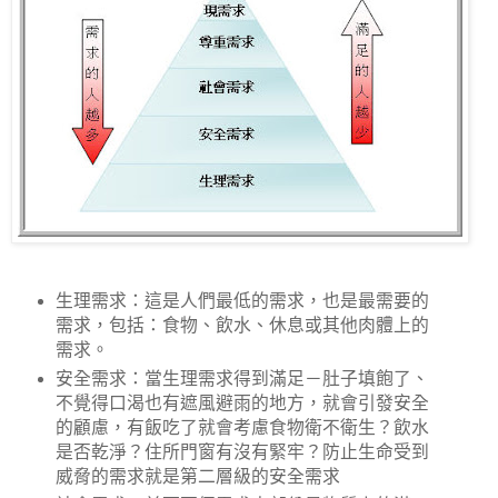
生理需求：這是人們最低的需求，也是最需要的
需求，包括：食物、飲水、休息或其他肉體上的
需求。
安全需求：當生理需求得到滿足－肚子填飽了、
不覺得口渴也有遮風避雨的地方，就會引發安全
的顧慮，有飯吃了就會考慮食物衛不衛生？飲水
是否乾淨？住所門窗有沒有緊牢？防止生命受到
威脅的需求就是第二層級的安全需求