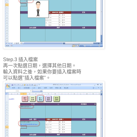
Step.3 插入檔案
再一次點選日期，選擇其他日期。
輸入資料之後，如果你要插入檔案時
可以點選"插入檔案"。