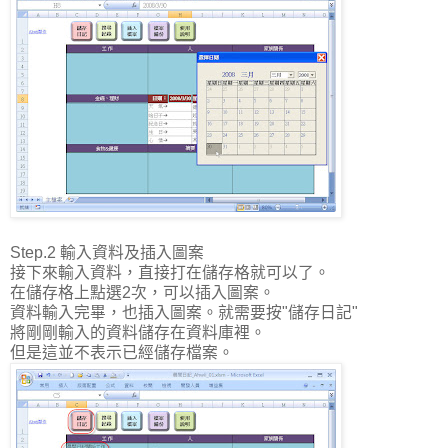
Step.2 輸入資料及插入圖案
接下來輸入資料，直接打在儲存格就可以了。
在儲存格上點選2次，可以插入圖案。
資料輸入完畢，也插入圖案。就需要按"儲存日記"
將剛剛輸入的資料儲存在資料庫裡。
但是這並不表示已經儲存檔案。