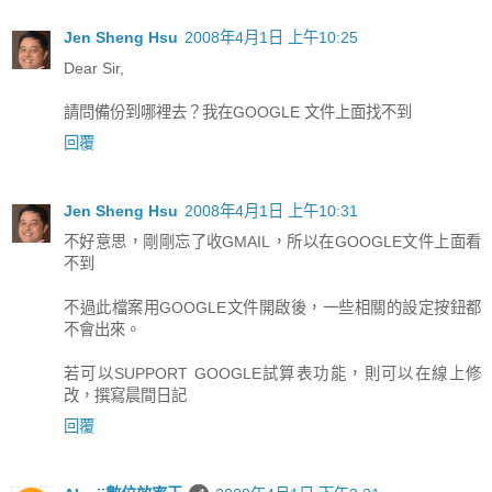
Jen Sheng Hsu
2008年4月1日 上午10:25
Dear Sir,
請問備份到哪裡去？我在GOOGLE 文件上面找不到
回覆
Jen Sheng Hsu
2008年4月1日 上午10:31
不好意思，剛剛忘了收GMAIL，所以在GOOGLE文件上面看
不到
不過此檔案用GOOGLE文件開啟後，一些相關的設定按鈕都
不會出來。
若可以SUPPORT GOOGLE試算表功能，則可以在線上修
改，撰寫晨間日記
回覆