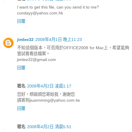
I want to get this file, can you send it to me?
cundayy@yahoo.com.hk
回覆
jimlee32
2008年4月1日 晚上11:23
不知這個版本，可否用於OFFICE2008 for Mac上，希望能夠
嘗試看看這檔案。
jimlee32@gmail.com
回覆
匿名
2008年4月2日 凌晨1:17
您好，想麻煩您寄給我，謝謝您
請寄到jiuannming@yahoo.com.tw
回覆
匿名
2008年4月2日 清晨5:51